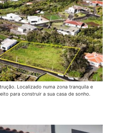
trução. Localizado numa zona tranquila e
eito para construir a sua casa de sonho.