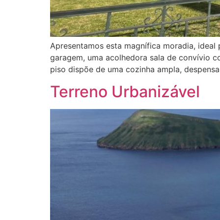
Apresentamos esta magnífica moradia, ideal 
garagem, uma acolhedora sala de convívio co
piso dispõe de uma cozinha ampla, despensa, l
Terreno Urbanizável