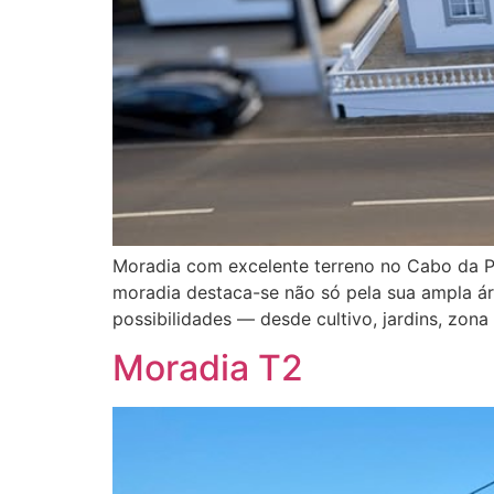
Moradia com excelente terreno no Cabo da Pra
moradia destaca-se não só pela sua ampla á
possibilidades — desde cultivo, jardins, zona
Moradia T2