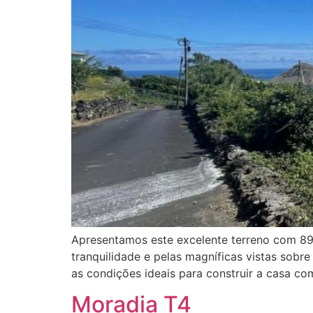
Apresentamos este excelente terreno com 894 
tranquilidade e pelas magníficas vistas sobr
as condições ideais para construir a casa c
Moradia T4