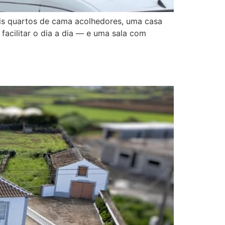
ois quartos de cama acolhedores, uma casa
facilitar o dia a dia — e uma sala com