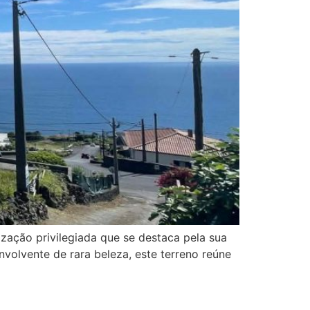
zação privilegiada que se destaca pela sua
volvente de rara beleza, este terreno reúne