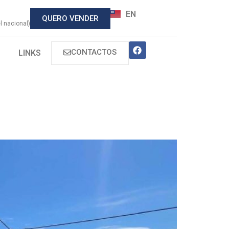
EN
QUERO VENDER
 nacional)
CONTACTOS
LINKS