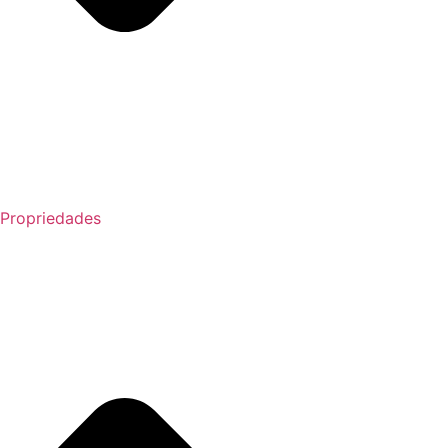
Propriedades