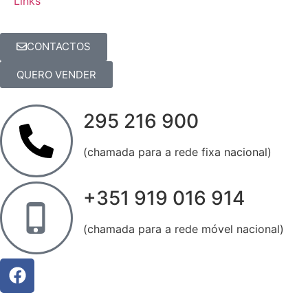
Links
CONTACTOS
QUERO VENDER
295 216 900
(chamada para a rede fixa nacional)
+351 919 016 914
(chamada para a rede móvel nacional)