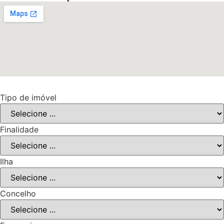
Tipo de imóvel
Finalidade
Ilha
Concelho