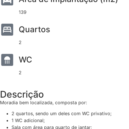
139
Quartos
2
WC
2
Descrição
Moradia bem localizada, composta por:
2 quartos, sendo um deles com WC privativo;
1 WC adicional;
Sala com área para quarto de jantar;