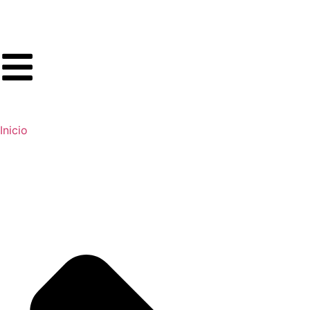
Inicio