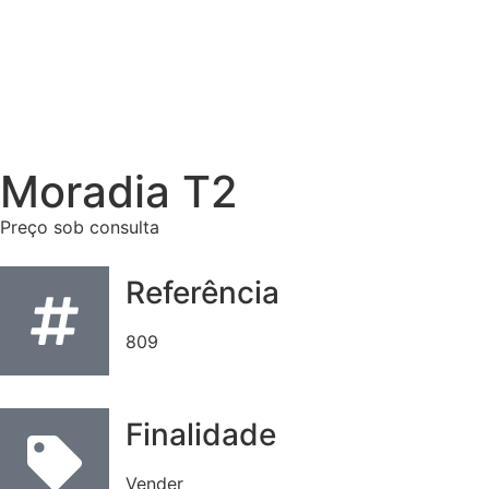
Moradia T2
Preço sob consulta
Referência
809
Finalidade
Vender