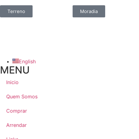
Terreno
Moradia
English
MENU
Inicio
Quem Somos
Comprar
Arrendar