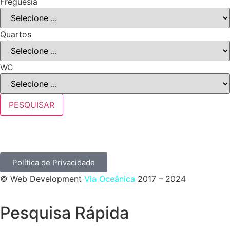
Freguesia
Quartos
WC
PESQUISAR
Política de Privacidade
© Web Development
Via Oceânica
2017 – 2024
Pesquisa Rápida