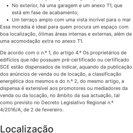
No exterior, há uma garagem e um anexo T1, que
está em fase de acabamento;
Um terraço amplo com uma vista incrível para o mar
Essa moradia é ideal para quem procura um espaço com
boa localização, ótimas áreas internas e externas, além de
uma acomodação extra no anexo T1.
De acordo com o n.º 1, do artigo 4.º Os proprietários de
edifícios que não possuam pré-certificado ou certificado
SCE estão dispensados de indicar, aquando da publicação
dos anúncios de venda ou de locação, a classificação
energética dos mesmos e do n.º 2, do mesmo artigo, a
dispensa é extensível aos promotores ou mediadores da
venda ou da locação, no âmbito da sua actuação, tal
como previsto no Decreto Legislativo Regional n.º
4/2016/A, de 2 de fevereiro.
Localização