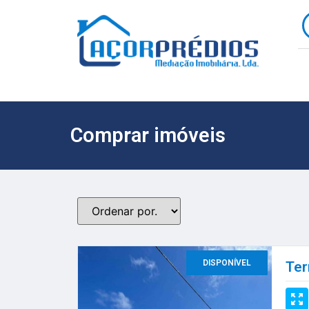
Comprar imóveis
DISPONÍVEL
Ter