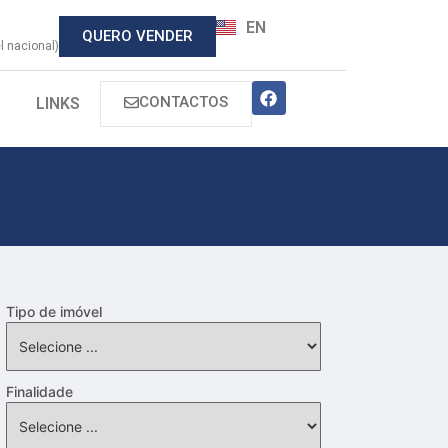
EN
QUERO VENDER
 nacional)
CONTACTOS
LINKS
Tipo de imóvel
Finalidade